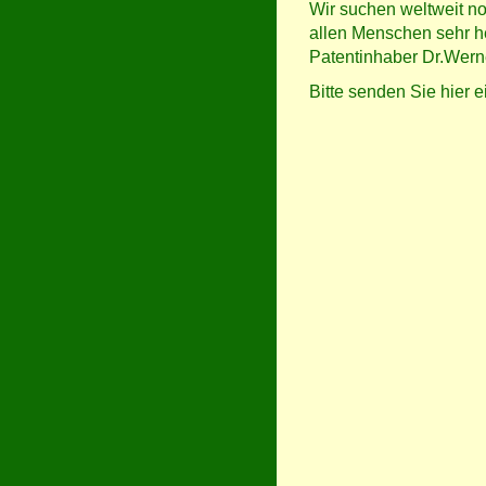
Wir suchen weltweit noc
allen Menschen sehr he
Patentinhaber Dr.Wern
Bitte senden Sie hier 