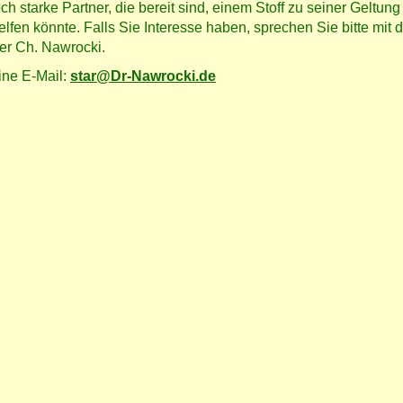
h starke Partner, die bereit sind, einem Stoff zu seiner Geltung
lfen könnte. Falls Sie Interesse haben, sprechen Sie bitte mit
er Ch. Nawrocki.
eine E-Mail:
star@Dr-Nawrocki.de