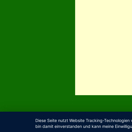
Diese Seite nutzt Website Tracking-Technologien 
bin damit einverstanden und kann meine Einwilligu