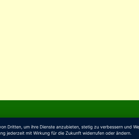
von Dritten, um ihre Dienste anzubieten, stetig zu verbessern und 
ng jederzeit mit Wirkung für die Zukunft widerrufen oder ändern.