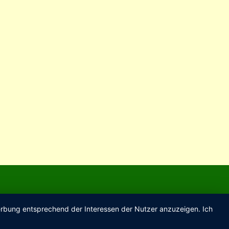
Werbung entsprechend der Interessen der Nutzer anzuzeigen. Ich