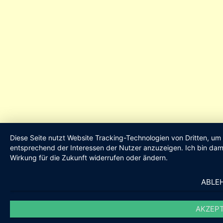
Diese Seite nutzt Website Tracking-Technologien von Dritten, um
entsprechend der Interessen der Nutzer anzuzeigen. Ich bin dami
Wirkung für die Zukunft widerrufen oder ändern.
ABLE
AKZEPT