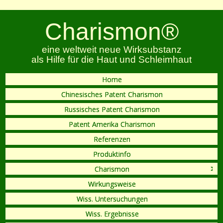
Charismon®
eine weltweit neue Wirksubstanz
als Hilfe für die Haut und Schleimhaut
Home
Chinesisches Patent Charismon
Russisches Patent Charismon
Patent Amerika Charismon
Referenzen
Produktinfo
Charismon
Wirkungsweise
Wiss. Untersuchungen
Wiss. Ergebnisse